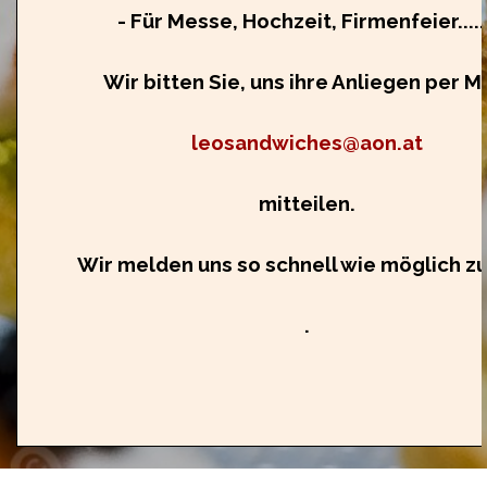
- Für Messe, Hochzeit, Firmenfeier......
Wir bitten Sie, uns ihre Anliegen per Ma
leosandwiches@aon.at
mitteilen.
Wir melden uns so schnell wie möglich zu
.