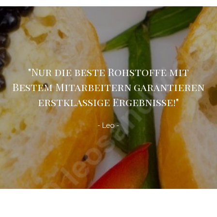
"Nur die beste Rohstoffe mit
Bestem Mitarbeitern garantieren
erstklassige Ergebnisse!
"
- Leo -