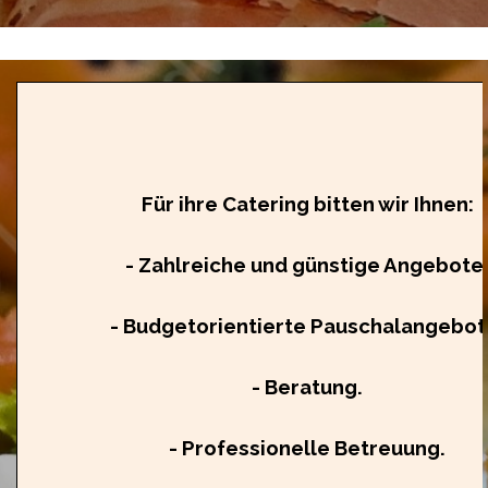
Für ihre Catering bitten wir Ihnen:
- Zahlreiche und günstige Angebote
- Budgetorientierte Pauschalangebot
- Beratung.
- Professionelle Betreuung.