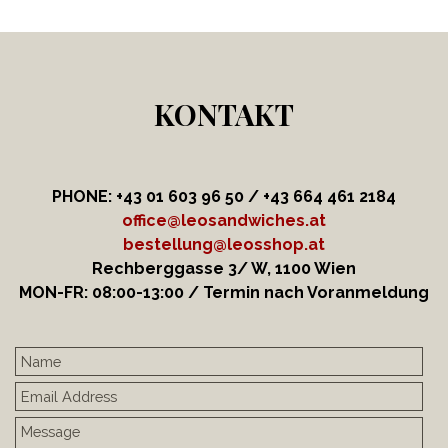
KONTAKT
PHONE: +43 01 603 96 50 / +43 664
461 2184
office@leosandwiches.at
bestellung@leosshop.at
Rechberggasse 3/ W, 1100 Wien
MON-FR: 08:00-13:00 / Termin nach Voranmeldung