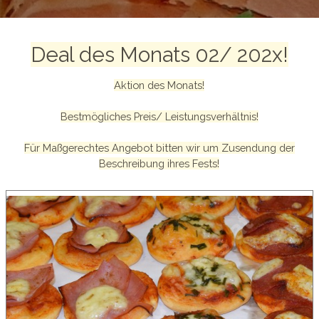
Deal des Monats 02/ 202x!
Aktion des Monats!
Bestmögliches Preis/ Leistungsverhältnis!
Für Maßgerechtes Angebot bitten wir um Zusendung der
Beschreibung ihres Fests!