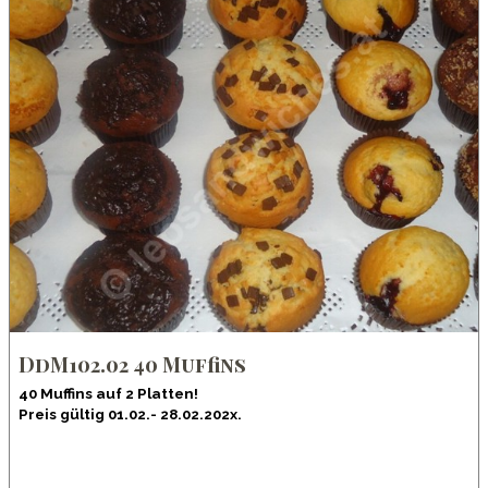
DdM102.02 40 Muffins
40 Muffins auf 2 Platten!
Preis gültig 01.02.- 28.02.202x.