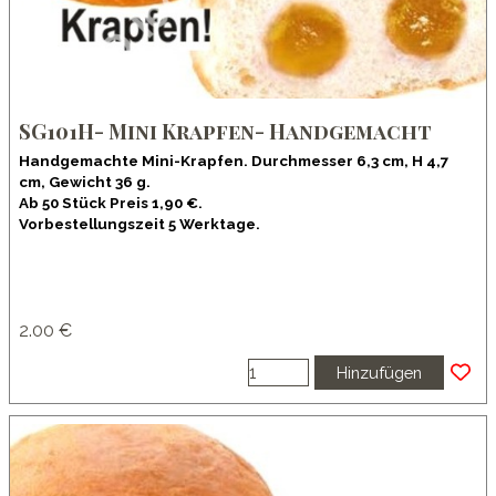
SG101H- Mini Krapfen- Handgemacht
Handgemachte Mini-Krapfen. Durchmesser 6,3 cm, H 4,7
cm, Gewicht 36 g.
Ab 50 Stück Preis 1,90 €.
Vorbestellungszeit 5 Werktage.
2.00 €
Hinzufügen