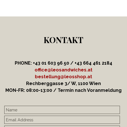
KONTAKT
PHONE: +43 01 603 96 50 / +43 664
461 2184
office@leosandwiches.at
bestellung@leosshop.at
Rechberggasse 3/ W, 1100 Wien
MON-FR: 08:00-13:00 / Termin nach Voranmeldung