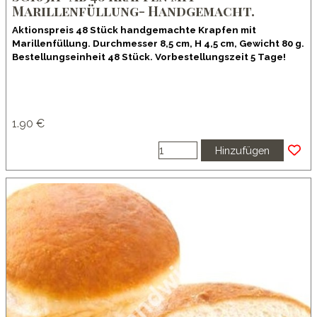
Marillenfüllung- Handgemacht.
Aktionspreis 48 Stück handgemachte Krapfen mit
Marillenfüllung. Durchmesser 8,5 cm, H 4,5 cm, Gewicht 80 g.
Bestellungseinheit 48 Stück. Vorbestellungszeit 5 Tage!
1.90 €
Hinzufügen