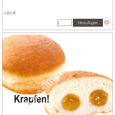
1.80 €
Hinzufügen