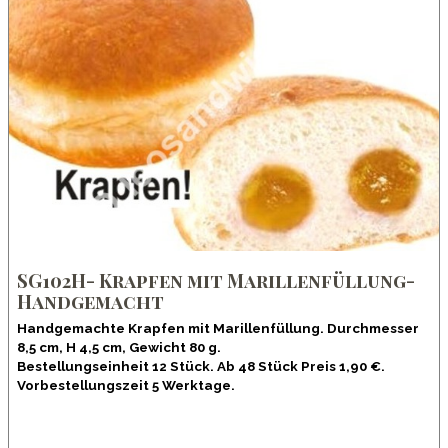
SG102H- Krapfen mit Marillenfüllung-
Handgemacht
Handgemachte Krapfen mit Marillenfüllung. Durchmesser
8,5 cm, H 4,5 cm, Gewicht 80 g.
Bestellungseinheit 12 Stück. Ab 48 Stück Preis 1,90 €.
Vorbestellungszeit 5 Werktage.