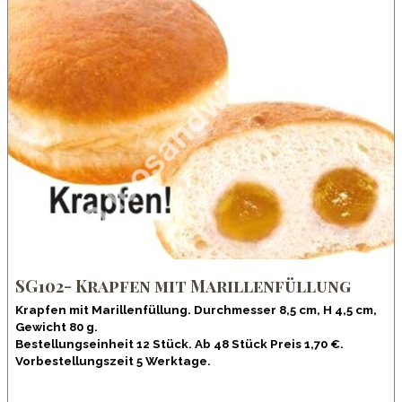
SG102- Krapfen mit Marillenfüllung
Krapfen mit Marillenfüllung. Durchmesser 8,5 cm, H 4,5 cm,
Gewicht 80 g.
Bestellungseinheit 12 Stück. Ab 48 Stück Preis 1,70 €.
Vorbestellungszeit 5 Werktage.