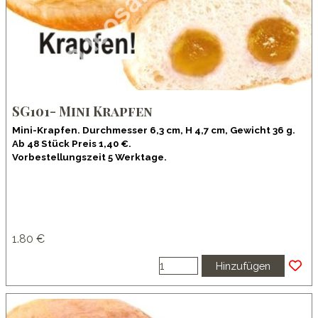
SG101- Mini Krapfen
Mini-Krapfen. Durchmesser 6,3 cm, H 4,7 cm, Gewicht 36 g.
Ab 48 Stück Preis 1,40 €.
Vorbestellungszeit 5 Werktage.
1.80 €
Hinzufügen