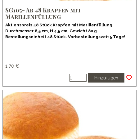
SG105- Ab 48 Krapfen mit
Marillenfüllung
Aktionspreis 48 Stück Krapfen mit Marillenfüllung.
Durchmesser 8,5 cm, H 4,5 cm, Gewicht 80 g.
Bestellungseinheit 48 Stück. Vorbestellungszeit 5 Tage!
1.70 €
Hinzufügen