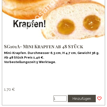
SG101A- Mini Krapfen ab 48 Stück
Mini-Krapfen. Durchmesser 6,3 cm, H 4,7 cm, Gewicht 36 g.
Ab 48 Stück Preis 1,40 €.
Vorbestellungszeit 5 Werktage.
1.70 €
Hinzufügen