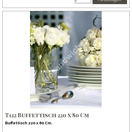
T122 Buffettisch 220 x 80 Cm
Buffettisch 220 x 80 Cm.