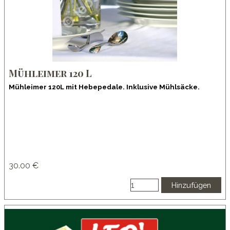
Mühleimer 120 L
Mühleimer 120L mit Hebepedale. Inklusive Mühlsäcke.
30.00 €
Hinzufügen