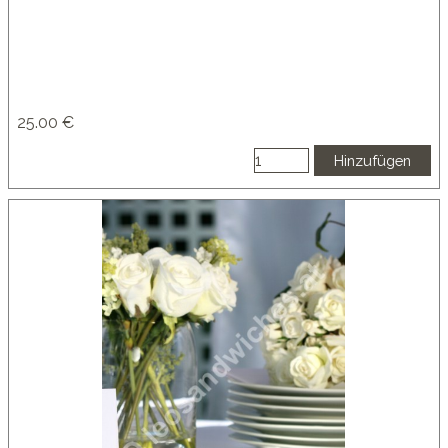
25.00 €
Hinzufügen