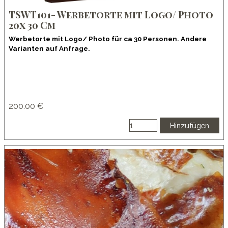
TSWT101- Werbetorte mit Logo/ Photo
20x 30 Cm
Werbetorte mit Logo/ Photo für ca 30 Personen. Andere
Varianten auf Anfrage.
200.00 €
Hinzufügen