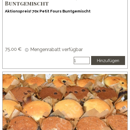
Buntgemischt
Aktionspreis! 70x Petit Fours Buntgemischt
75.00 €
Mengenrabatt verfügbar
Hinzufügen