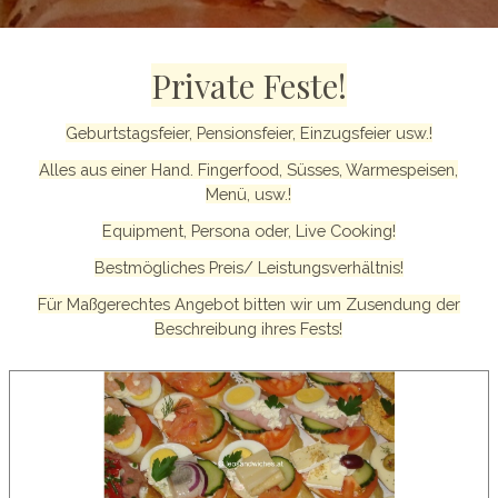
Private Feste!
Geburtstagsfeier, Pensionsfeier, Einzugsfeier usw.!
Alles aus einer Hand. Fingerfood, Süsses, Warmespeisen,
Menü, usw.!
Equipment, Persona oder, Live Cooking!
Bestmögliches Preis/ Leistungsverhältnis!
Für Maßgerechtes Angebot bitten wir um Zusendung der
Beschreibung ihres Fests!