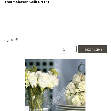
Thermoboxen Gelb GN 1/1
25.00 €
Hinzufügen