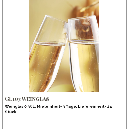
GL103 Weinglas
Weinglas 0,35 L. Mieteinheit= 3 Tage. Liefereinheit= 24
Stück.