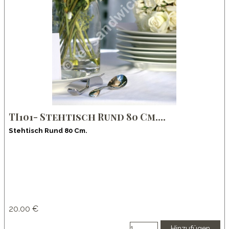
TI101- Stehtisch Rund 80 Cm....
Stehtisch Rund 80 Cm.
20.00 €
Hinzufügen