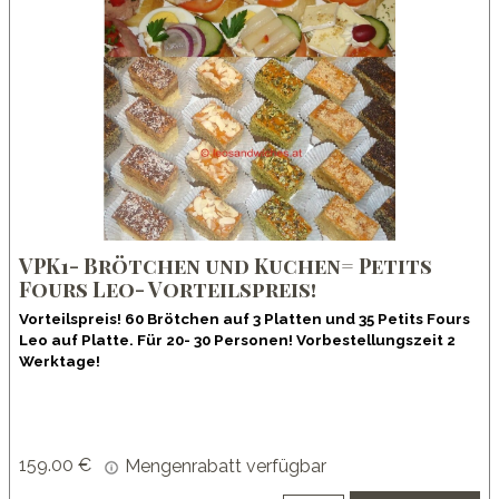
VPK1- Brötchen und Kuchen= Petits
Fours Leo- Vorteilspreis!
Vorteilspreis! 60 Brötchen auf 3 Platten und 35 Petits Fours
Leo auf Platte. Für 20- 30 Personen! Vorbestellungszeit 2
Werktage!
159.00 €
Mengenrabatt verfügbar