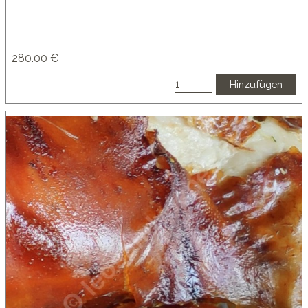
280.00 €
Hinzufügen