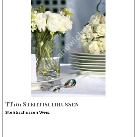
TT101 Stehtischhussen
Stehtischussen Weis.