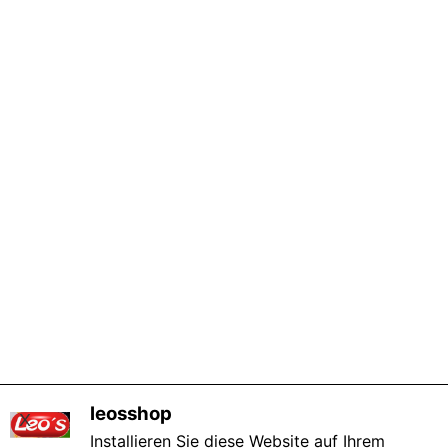
leosshop
X
Installieren Sie diese Website auf Ihrem