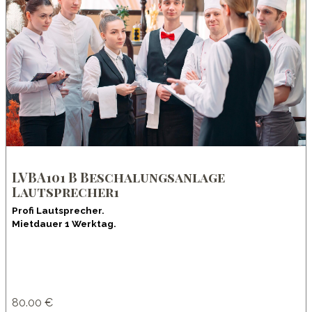
LVBA101 B Beschalungsanlage
Lautsprecher1
Profi Lautsprecher.
Mietdauer 1 Werktag.
80.00 €