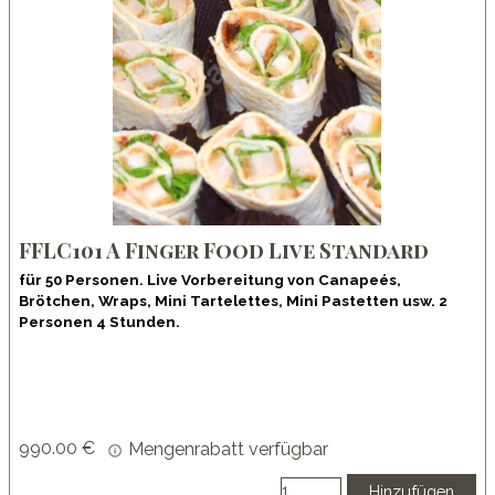
FFLC101 A Finger Food Live Standard
für 50 Personen. Live Vorbereitung von Canapeés,
Brötchen, Wraps, Mini Tartelettes, Mini Pastetten usw. 2
Personen 4 Stunden.
990.00 €
Mengenrabatt verfügbar
Hinzufügen