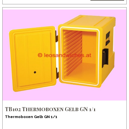
TB102 Thermoboxen Gelb GN 1/1
Thermoboxen Gelb GN 1/1