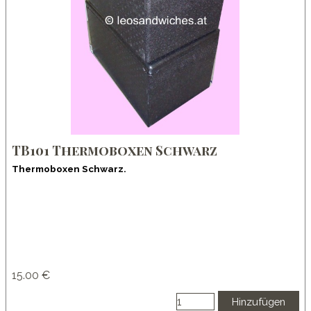
TB101 Thermoboxen Schwarz
Thermoboxen Schwarz.
15.00 €
Hinzufügen