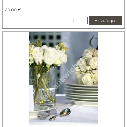
20.00 €
Hinzufügen