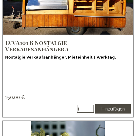
LVVA101 B Nostalgie
Verkaufsanhänger.1
Nostalgie Verkaufsanhänger. Mieteinheit 1 Werktag.
150.00 €
Hinzufügen