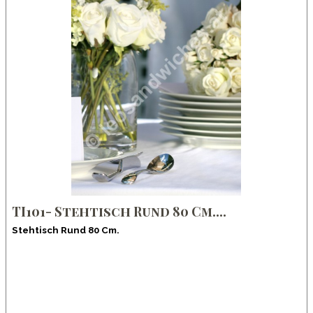
TI101- Stehtisch Rund 80 Cm....
Stehtisch Rund 80 Cm.