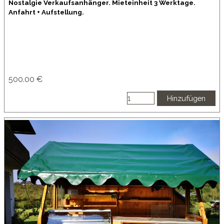
Nostalgie Verkaufsanhänger. Mieteinheit 3 Werktage.
Anfahrt + Aufstellung.
500.00 €
Hinzufügen