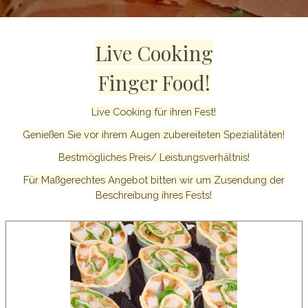
Live Cooking
Finger Food!
Live Cooking für ihren Fest!
Genießen Sie vor ihrem Augen zubereiteten Spezialitäten!
Bestmögliches Preis/ Leistungsverhältnis!
Für Maßgerechtes Angebot bitten wir um Zusendung der
Beschreibung ihres Fests!