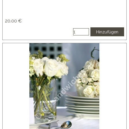
20.00 €
Hinzufügen