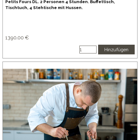
Petits Fours DL. 2 Personen 4 Stunden. Buffettisch,
Tischtuch, 4 Stehtische mit Hussen.
1390.00 €
Hinzufügen