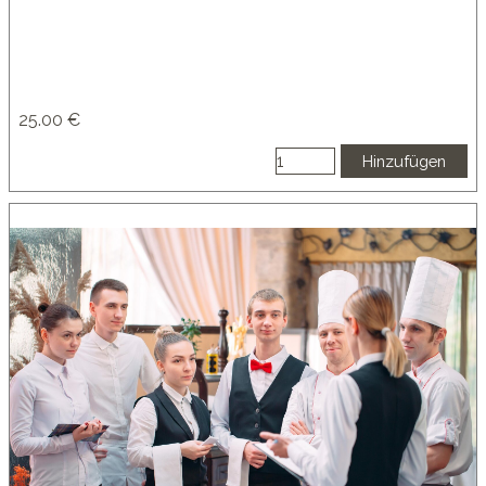
25.00 €
Hinzufügen