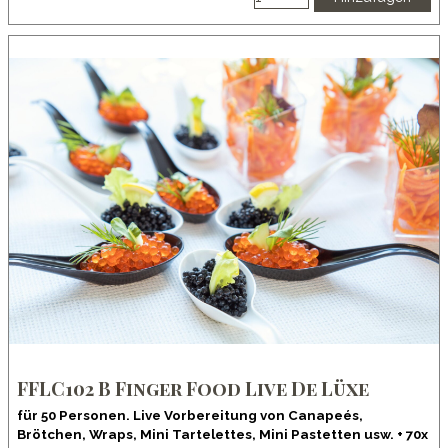
FFLC102 B Finger Food Live De Lüxe
für 50 Personen. Live Vorbereitung von Canapeés,
Brötchen, Wraps, Mini Tartelettes, Mini Pastetten usw. + 70x