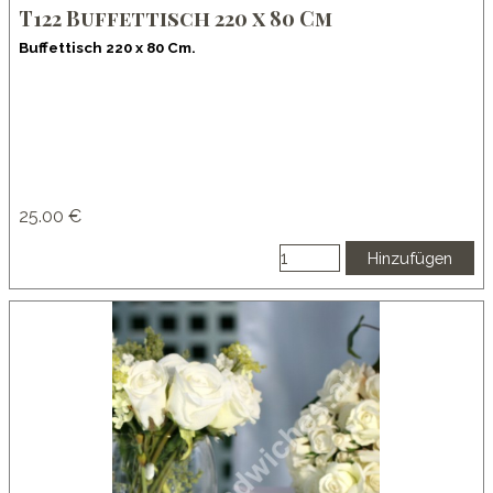
T122 Buffettisch 220 x 80 Cm
Buffettisch 220 x 80 Cm.
25.00 €
Hinzufügen