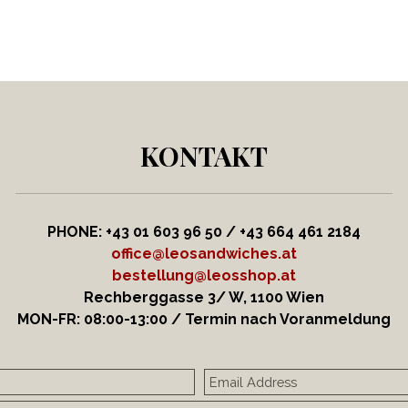
KONTAKT
PHONE: +43 01 603 96 50 / +43 664
461 2184
office@leosandwiches.at
bestellung@leosshop.at
Rechberggasse 3/ W, 1100 Wien
MON-FR: 08:00-13:00 / Termin nach Voranmeldung