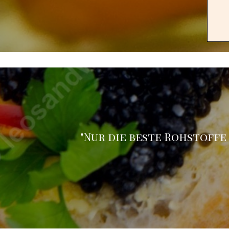
"Nur die beste Rohstoffe