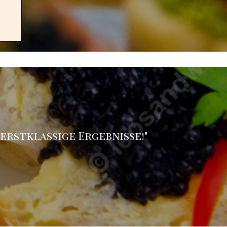
erstklassige Ergebnisse!
"